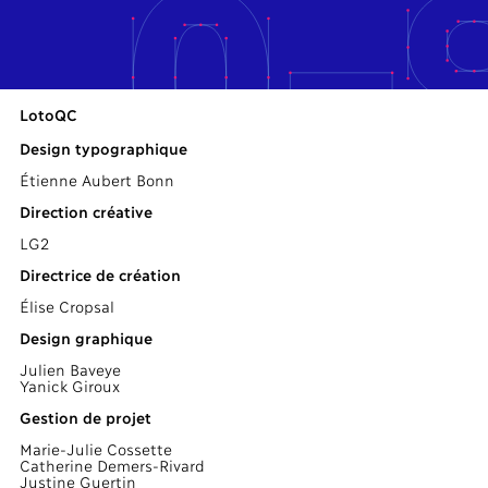
LotoQC
Design typographique
Étienne Aubert Bonn
Direction créative
LG2
Directrice de création
Élise Cropsal
Design graphique
Julien Baveye
Yanick Giroux
Gestion de projet
Marie-Julie Cossette
Catherine Demers-Rivard
Justine Guertin