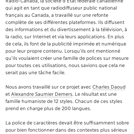
Radio-Canada, la société d'État fédérale canadienne
qui agit en tant que radiodiffuseur public national
français au Canada, a travaillé sur une refonte
complète de ses différentes plateformes. Ils diffusent
des informations et du divertissement à la télévision, à
la radio, sur Internet et via leurs applications. En plus
de cela, ils font de la publicité imprimée et numérique
pour leur propre contenu. Lorsqu'ils ont mentionné
qu'ils voulaient créer une famille de polices sur mesure
pour toutes ces utilisations, nous savions que cela ne
serait pas une tâche facile.
Nous avons travaillé sur ce projet avec
Charles Daoud
et
Alexandre Saumier Demers
. Le résultat est une
famille humaniste de 12 styles. Chacun de ces styles
prend en charge plus de 200 langues.
La police de caractères devait être suffisamment sobre
pour bien fonctionner dans des contextes plus sérieux