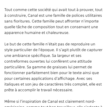
Tout comme cette société qui avait tout à prouver, tout
à construire, Canal est une famille de polices utilitaires
sans fioritures. Cette famille peut affronter n'importe
quelle tâche de composition tout en conservant une
apparence humaine et chaleureuse.
Le but de cette famille n'était pas de reproduire un
style particulier de l'époque. Il s'agit plutôt de capturer
une ambiance spécifique. Sa largeur et ses
contreformes ouvertes lui confèrent une attitude
particulière. Sa gamme de graisses lui permet de
fonctionner parfaitement bien pour le texte ainsi que
pour certaines applications d'affichage. Avec ses
italiques et son jeu de caractères très complet, elle est
prête à accomplir le travail nécessaire.
Même si l'inspiration de Canal est clairement nord-