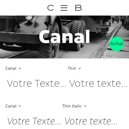
C
B
Achat
Canal
Thin
Votre Texte... Votre texte...
Canal
Thin Italic
Votre Texte... Votre texte...