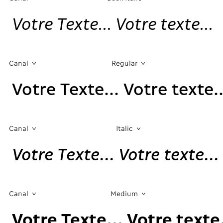
Votre Texte... Votre texte...
Canal
Regular
Votre Texte... Votre texte..
Canal
Italic
Votre Texte... Votre texte...
Canal
Medium
Votre Texte... Votre texte.