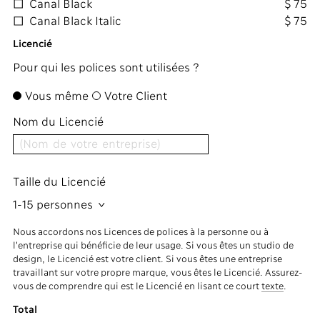
Canal Black
$ 75
Canal Black Italic
$ 75
Licencié
Pour qui les polices sont utilisées ?
Vous même
Votre Client
Nom du Licencié
Taille du Licencié
1-15 personnes
Nous accordons nos Licences de polices à la personne ou à
l'entreprise qui bénéficie de leur usage. Si vous êtes un studio de
design, le Licencié est votre client. Si vous êtes une entreprise
travaillant sur votre propre marque, vous êtes le Licencié. Assurez-
vous de comprendre qui est le Licencié en lisant ce court
texte
.
Total