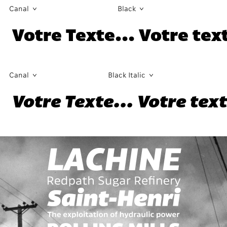
Canal
Black
Votre Texte... Votre text
Canal
Black Italic
Votre Texte... Votre text