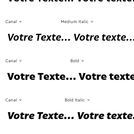
Canal
Medium Italic
Votre Texte... Votre texte..
Canal
Bold
Votre Texte... Votre texte
Canal
Bold Italic
Votre Texte... Votre texte.