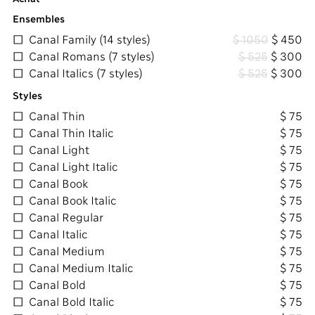
Ensembles
Canal Family (14 styles)
$ 1050
$ 450
Canal Romans (7 styles)
$ 525
$ 300
Canal Italics (7 styles)
$ 525
$ 300
Styles
Canal Thin
$ 75
Canal Thin Italic
$ 75
Canal Light
$ 75
Canal Light Italic
$ 75
Canal Book
$ 75
Canal Book Italic
$ 75
Canal Regular
$ 75
Canal Italic
$ 75
Canal Medium
$ 75
Canal Medium Italic
$ 75
Canal Bold
$ 75
Canal Bold Italic
$ 75