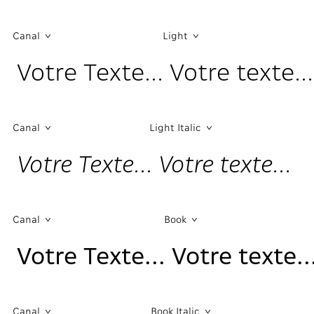
Canal
Light
Votre Texte... Votre texte...
Canal
Light Italic
Votre Texte... Votre texte...
Canal
Book
Votre Texte... Votre texte..
Canal
Book Italic