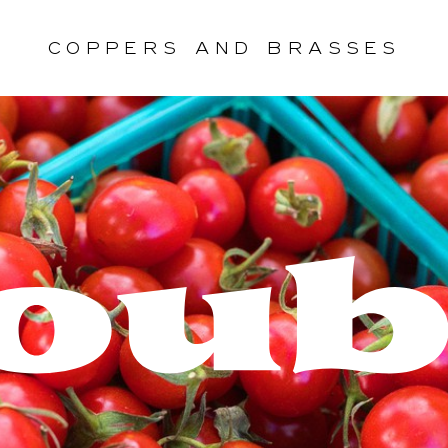
Coppers
and
Brasses